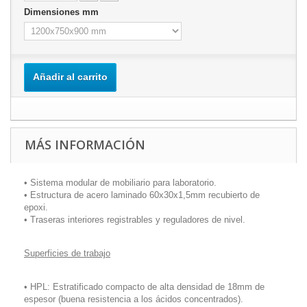
Dimensiones mm
Añadir al carrito
MÁS INFORMACIÓN
• Sistema modular de mobiliario para laboratorio.
• Estructura de acero laminado 60x30x1,5mm recubierto de
epoxi.
• Traseras interiores registrables y reguladores de nivel.
Superficies de trabajo
• HPL: Estratificado compacto de alta densidad de 18mm de
espesor (buena resistencia a los ácidos concentrados).