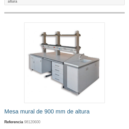
altura
Mesa mural de 900 mm de altura
Referencia
98120600