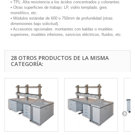
• TPL: Alta resistencia a los ácidos concentrados y colorantes.
• Otras superficies de trabajo: LP, vidrio templado, gres
monolítico, etc.
• Módulos estándar de 600 o 750mm de profundidad (otras
dimensiones bajo solicitud).
• Accesorios opcionales: montantes con baldas o muebles
superiores, muebles inferiores, servicios eléctricos, fluidos, etc.
28 OTROS PRODUCTOS DE LA MISMA
CATEGORÍA: