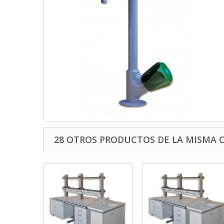
28 OTROS PRODUCTOS DE LA MISMA 