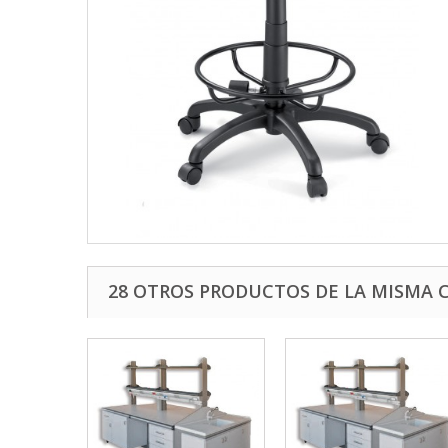
28 OTROS PRODUCTOS DE LA MISMA 