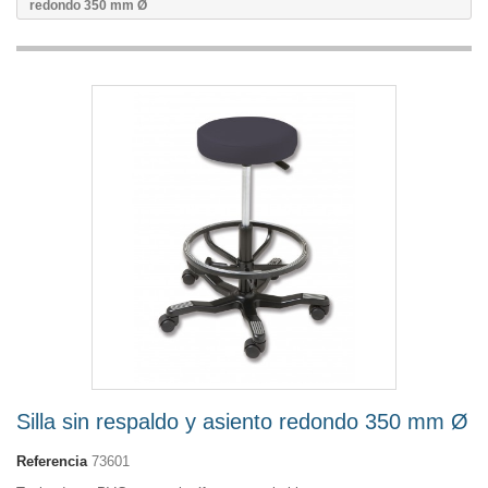
redondo 350 mm Ø
Silla sin respaldo y asiento redondo 350 mm Ø
Referencia
73601