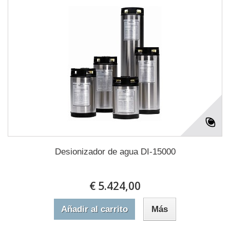
Desionizador de agua DI-15000
€ 5.424,00
Añadir al carrito
Más