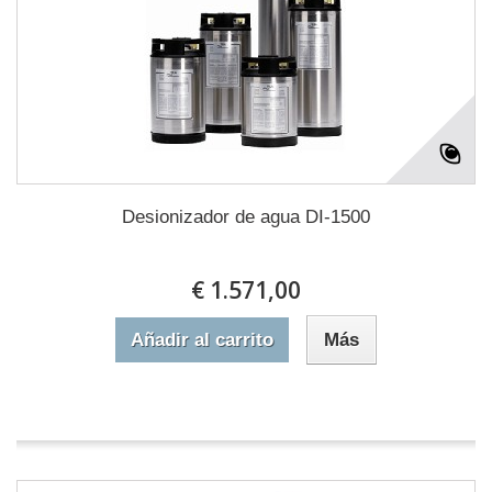
Desionizador de agua DI-1500
€ 1.571,00
Añadir al carrito
Más
En stock