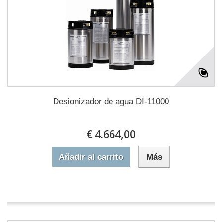
Desionizador de agua DI-11000
€ 4.664,00
Añadir al carrito
Más
En stock