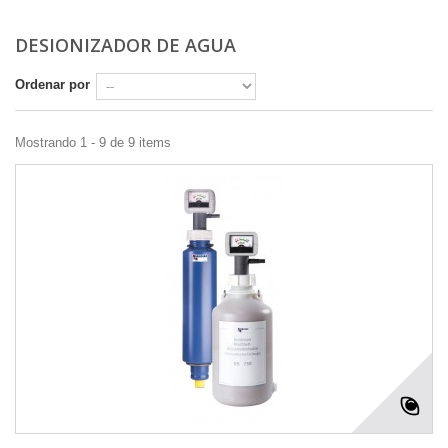
DESIONIZADOR DE AGUA
Ordenar por
Mostrando 1 - 9 de 9 items