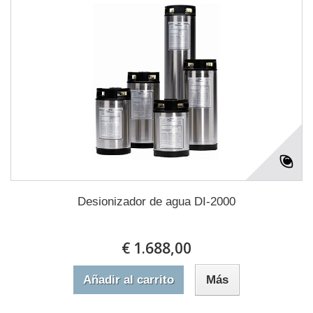
Desionizador de agua DI-2000
€ 1.688,00
Añadir al carrito
Más