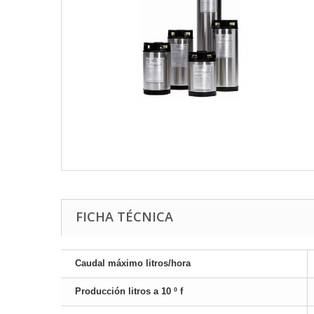
FICHA TÉCNICA
Caudal máximo litros/hora
Producción litros a 10 º f