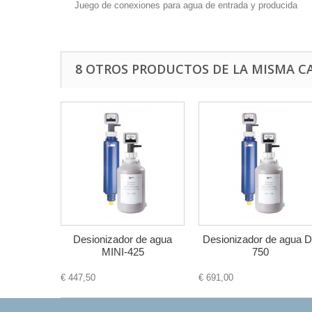
Juego de conexiones para agua de entrada y producida
8 OTROS PRODUCTOS DE LA MISMA C
Desionizador de agua
Desionizador de agua D
MINI-425
750
€ 447,50
€ 691,00