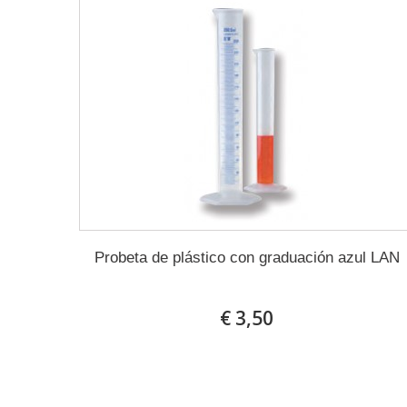
Probeta de plástico con graduación azul LAN
€ 3,50
En stock