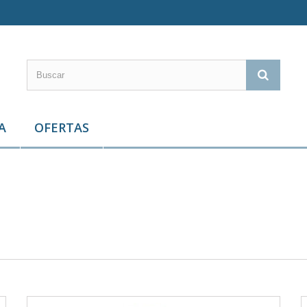
A
OFERTAS