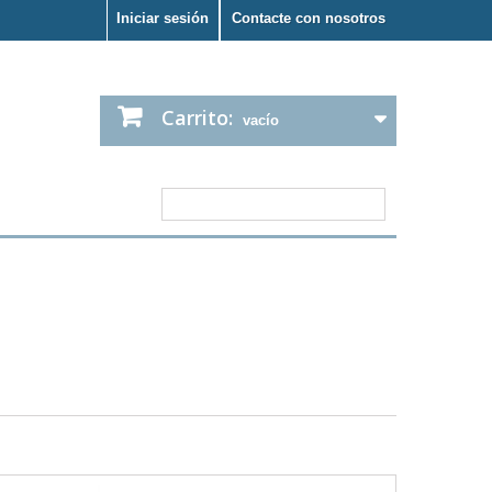
Iniciar sesión
Contacte con nosotros
Carrito:
vacío