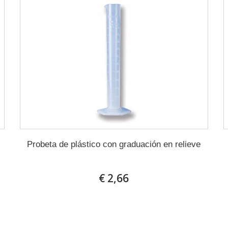
Probeta de plástico con graduación en relieve
€ 2,66
En stock