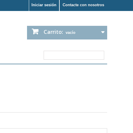
Iniciar sesión
Contacte con nosotros
Carrito:
vacío