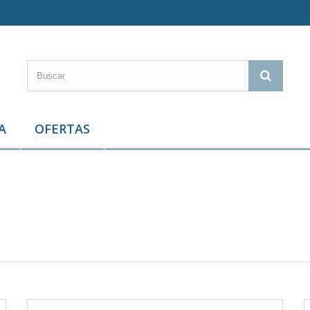
A
OFERTAS