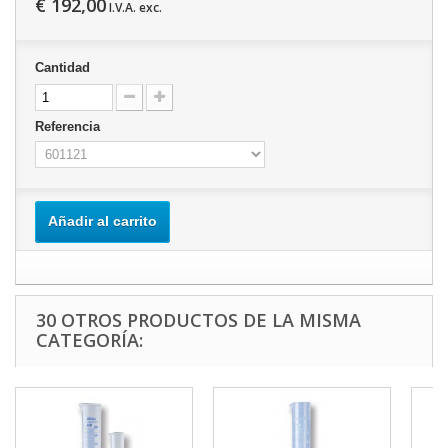
€ 192,00
I.V.A. exc.
Cantidad
Referencia
Añadir al carrito
30 OTROS PRODUCTOS DE LA MISMA
CATEGORÍA: