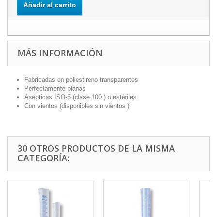
Añadir al carrito
MÁS INFORMACIÓN
Fabricadas en poliestireno transparentes
Perfectamente planas
Asépticas ISO-5 (clase 100 ) o estériles
Con vientos (disponibles sin vientos )
30 OTROS PRODUCTOS DE LA MISMA
CATEGORÍA: