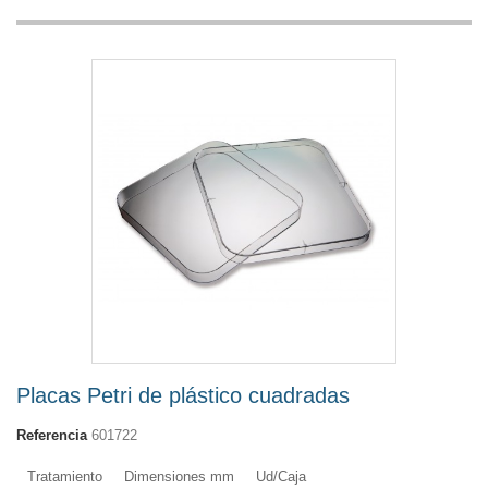
Placas Petri de plástico cuadradas
Referencia
601722
Tratamiento
Dimensiones mm
Ud/Caja