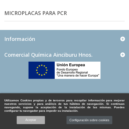
MICROPLACAS PARA PCR
Información
Comercial Química Ainciburu Hnos.
Utilizamos Cookies propias y de terceros para recopilar información para mejorar
nuestros servicios y para análisis de tus hábitos de navegación. Si continuas
navegando, supone la aceptación de la instalación de las mismas. Puedes
configurar tu navegador para impedir su instalación.
Aceptar
Configuración sobre cookies