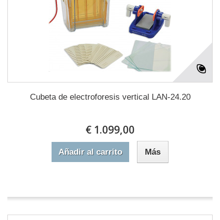
Cubeta de electroforesis vertical LAN-24.20
€ 1.099,00
Añadir al carrito
Más
En stock