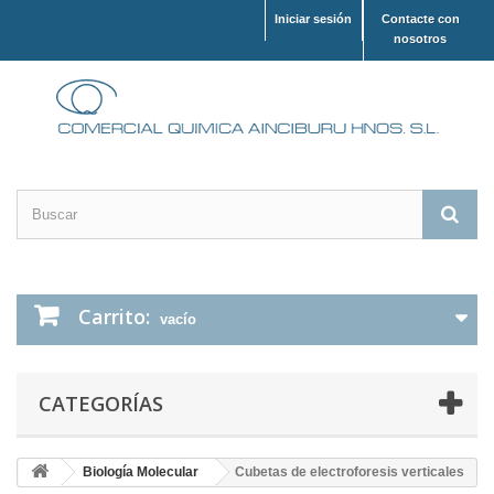
Iniciar sesión
Contacte con
nosotros
Carrito:
vacío
CATEGORÍAS
Biología Molecular
Cubetas de electroforesis verticales