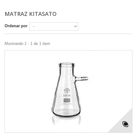
MATRAZ KITASATO
Ordenar por
Mostrando 1 - 1 de 1 item